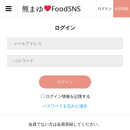
熊まゆ
FoodSNS
ログイン
会員登録
ログイン
ログイン
ログイン情報を記憶する
パスワードを忘れた場合
会員でない方は会員登録してください。