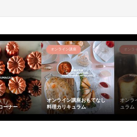
オンライン講座
オンラ
オンライン講座おもてなし
オンラ
コーナー
料理カリキュラム
ュラム