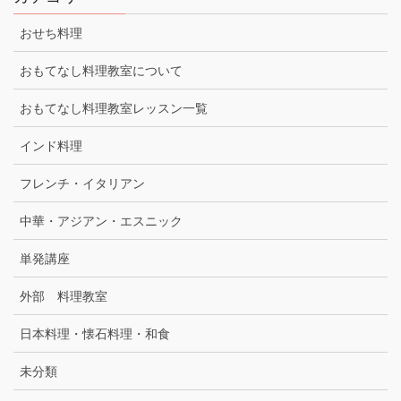
おせち料理
おもてなし料理教室について
おもてなし料理教室レッスン一覧
インド料理
フレンチ・イタリアン
中華・アジアン・エスニック
単発講座
外部 料理教室
日本料理・懐石料理・和食
未分類