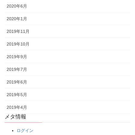
2020年6月
2020年1月
2019年11月
2019年10月
2019年9月
2019年7月
2019年6月
2019年5月
2019年4月
メタ情報
ログイン