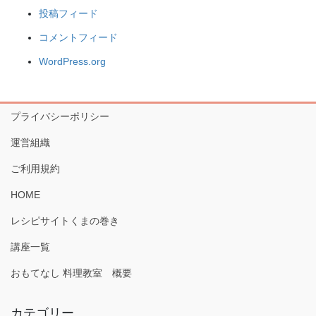
投稿フィード
コメントフィード
WordPress.org
プライバシーポリシー
運営組織
ご利用規約
HOME
レシピサイトくまの巻き
講座一覧
おもてなし 料理教室 概要
カテゴリー