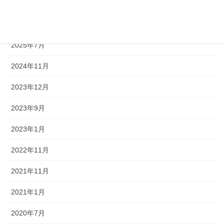
アーカイブ
2025年12月
2025年7月
2024年11月
2023年12月
2023年9月
2023年1月
2022年11月
2021年11月
2021年1月
2020年7月