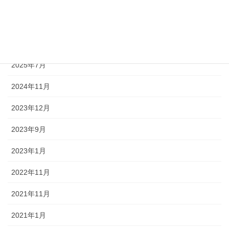
アーカイブ
2025年12月
2025年7月
2024年11月
2023年12月
2023年9月
2023年1月
2022年11月
2021年11月
2021年1月