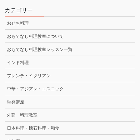
カテゴリー
おせち料理
おもてなし料理教室について
おもてなし料理教室レッスン一覧
インド料理
フレンチ・イタリアン
中華・アジアン・エスニック
単発講座
外部 料理教室
日本料理・懐石料理・和食