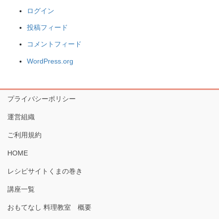
ログイン
投稿フィード
コメントフィード
WordPress.org
プライバシーポリシー
運営組織
ご利用規約
HOME
レシピサイトくまの巻き
講座一覧
おもてなし 料理教室 概要