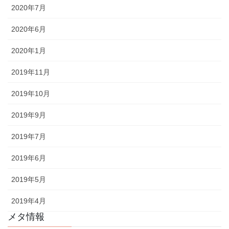
2020年7月
2020年6月
2020年1月
2019年11月
2019年10月
2019年9月
2019年7月
2019年6月
2019年5月
2019年4月
メタ情報