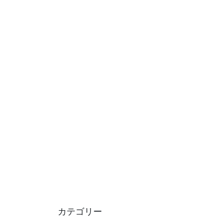
カテゴリー