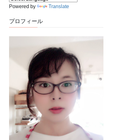
Powered by
Translate
プロフィール