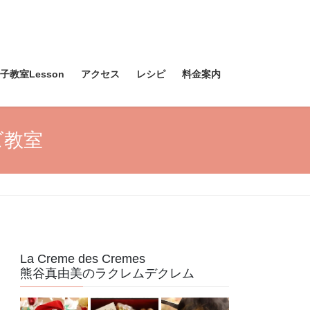
教室Lesson
アクセス
レシピ
料金案内
ズ教室
La Creme des Cremes
熊谷真由美のラクレムデクレム