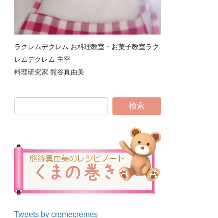
ラクレムデクレム お料理教室・お菓子教室ラク
レムデクレム 主宰
料理研究家 熊谷真由美
Tweets by cremecremes