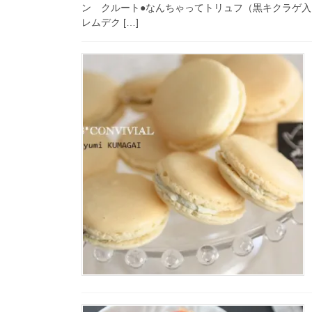
ン クルート●なんちゃってトリュフ（黒キクラゲ入
レムデク […]