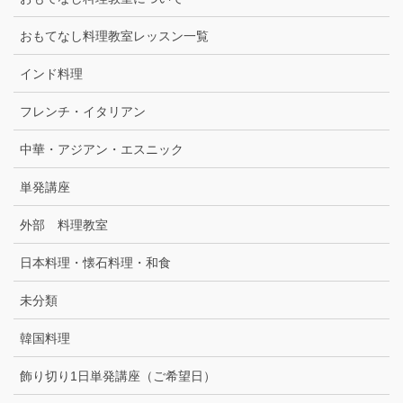
おもてなし料理教室レッスン一覧
インド料理
フレンチ・イタリアン
中華・アジアン・エスニック
単発講座
外部 料理教室
日本料理・懐石料理・和食
未分類
韓国料理
飾り切り1日単発講座（ご希望日）