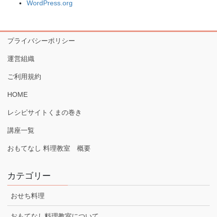
WordPress.org
プライバシーポリシー
運営組織
ご利用規約
HOME
レシピサイトくまの巻き
講座一覧
おもてなし 料理教室 概要
カテゴリー
おせち料理
おもてなし料理教室について