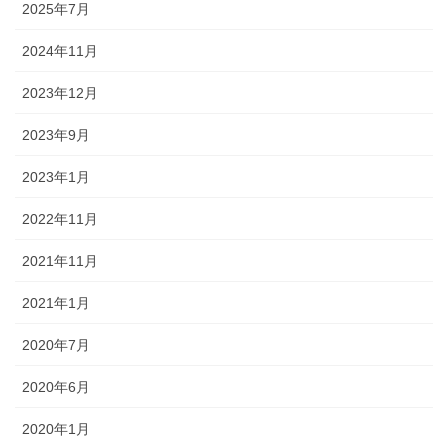
2025年7月
2024年11月
2023年12月
2023年9月
2023年1月
2022年11月
2021年11月
2021年1月
2020年7月
2020年6月
2020年1月