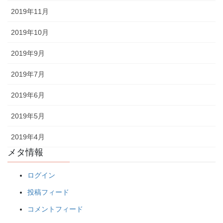
2019年11月
2019年10月
2019年9月
2019年7月
2019年6月
2019年5月
2019年4月
メタ情報
ログイン
投稿フィード
コメントフィード