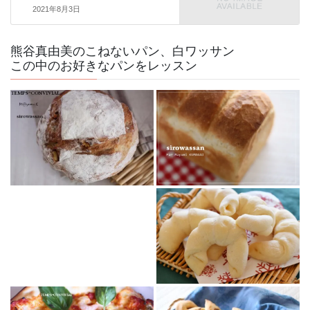
2021年8月3日
熊谷真由美のこねないパン、白ワッサン
この中のお好きなパンをレッスン