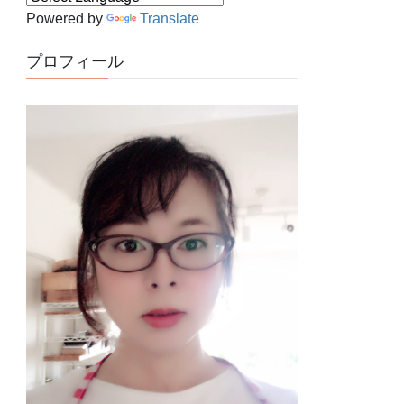
Powered by
Translate
プロフィール