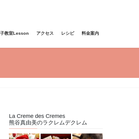
教室Lesson
アクセス
レシピ
料金案内
La Creme des Cremes
熊谷真由美のラクレムデクレム