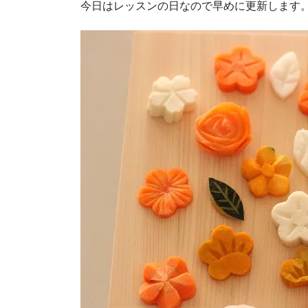
今日はレッスンの日なので早めに更新します