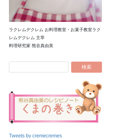
ラクレムデクレム お料理教室・お菓子教室ラク
レムデクレム 主宰
料理研究家 熊谷真由美
Tweets by cremecremes