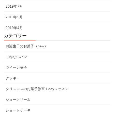
2019年7月
2019年5月
2019年4月
カテゴリー
お誕生日のお菓子（new）
こねないパン
ウイーン菓子
クッキー
クリスマスのお菓子教室１dayレッスン
シュークリーム
ショートケーキ