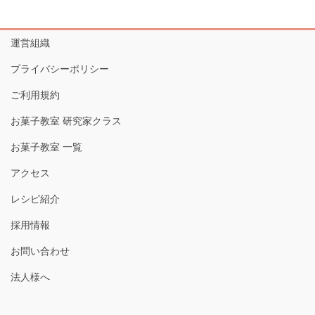
運営組織
プライバシーポリシー
ご利用規約
お菓子教室 研究家クラス
お菓子教室 一覧
アクセス
レシピ紹介
採用情報
お問い合わせ
法人様へ