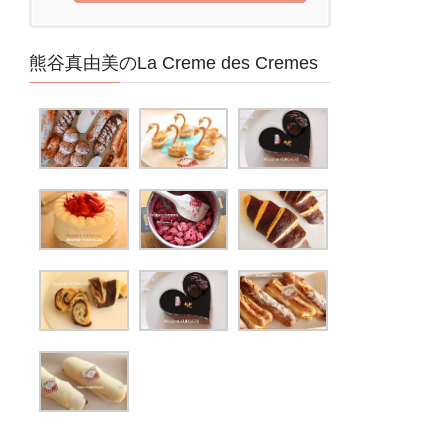
熊谷真由美のLa Creme des Cremes