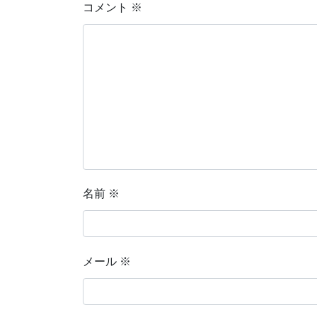
コメント
※
名前
※
メール
※