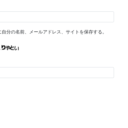
に自分の名前、メールアドレス、サイトを保存する。