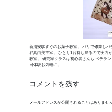
新浦安駅すぐのお菓子教室。 パリで修業しパテ
谷真由美主宰。 ひとり1台持ち帰るので実力
教室。 研究家クラスは初心者さんも ベテラン
日体験お気軽に。
コメントを残す
メールアドレスが公開されることはありませ