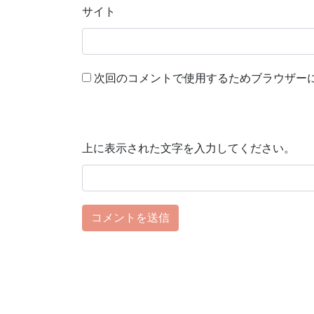
サイト
次回のコメントで使用するためブラウザー
上に表示された文字を入力してください。