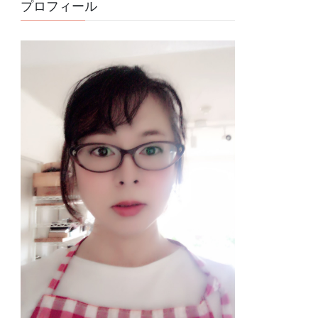
プロフィール