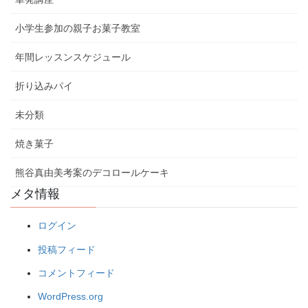
小学生参加の親子お菓子教室
年間レッスンスケジュール
折り込みパイ
未分類
焼き菓子
熊谷真由美考案のデコロールケーキ
メタ情報
ログイン
投稿フィード
コメントフィード
WordPress.org