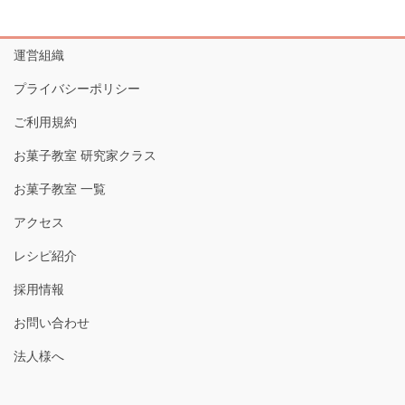
運営組織
プライバシーポリシー
ご利用規約
お菓子教室 研究家クラス
お菓子教室 一覧
アクセス
レシピ紹介
採用情報
お問い合わせ
法人様へ