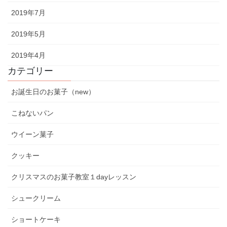
2019年7月
2019年5月
2019年4月
カテゴリー
お誕生日のお菓子（new）
こねないパン
ウイーン菓子
クッキー
クリスマスのお菓子教室１dayレッスン
シュークリーム
ショートケーキ