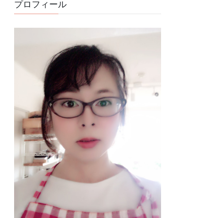
プロフィール