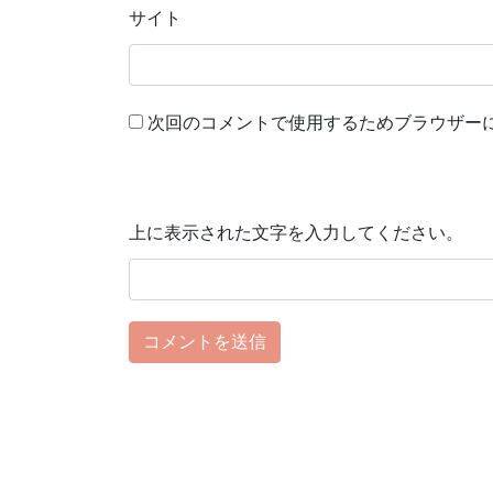
サイト
次回のコメントで使用するためブラウザー
上に表示された文字を入力してください。