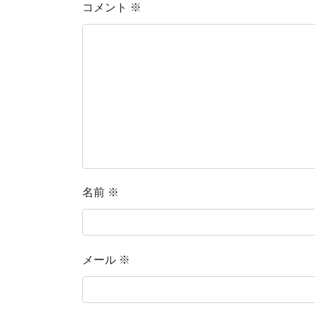
コメント
※
名前
※
メール
※