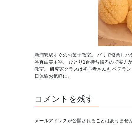
新浦安駅すぐのお菓子教室。 パリで修業しパテ
谷真由美主宰。 ひとり1台持ち帰るので実力
教室。 研究家クラスは初心者さんも ベテラン
日体験お気軽に。
コメントを残す
メールアドレスが公開されることはありませ