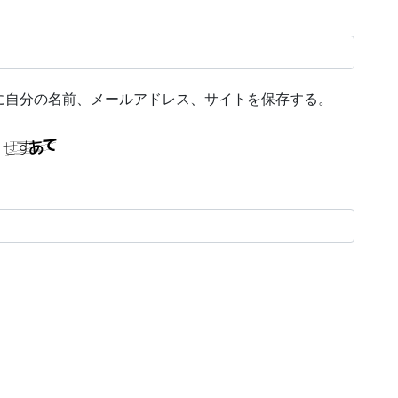
に自分の名前、メールアドレス、サイトを保存する。