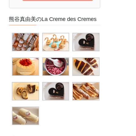
熊谷真由美のLa Creme des Cremes