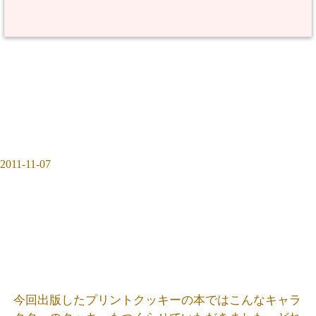
2011-11-07
今回出版したプリントクッキーの本ではこんなキャラ