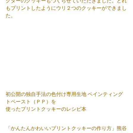
クターのクッキーもつくらせていただきました。どれ
もプリントしたようにウリ２つのクッキーができまし
た。
初公開の独自手法の色付け専用生地 ペインティング
トペースト（ＰＰ）を
使ったプリントクッキーのレシピ本
「かんたんかわいいプリントクッキーの作り方」熊谷