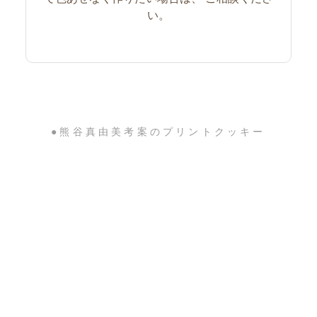
い。
●熊谷真由美考案のプリントクッキー