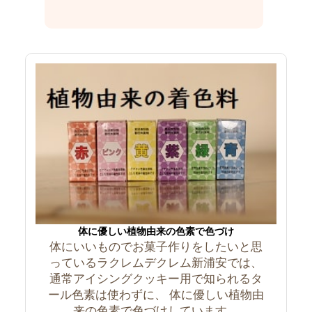
体に優しい植物由来の色素で色づけ
体にいいものでお菓子作りをしたいと思
っているラクレムデクレム新浦安では、
通常アイシングクッキー用で知られるタ
ール色素は使わずに、 体に優しい植物由
来の色素で色づけしています。