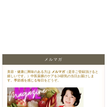
メルマガ
美容・健康に興味のある方は
メルマガ
（是非ご登録頂けると
嬉しいです。）中医薬膳のケアを24節気の当日お届けしま
す。季節感を感じる毎日をどうぞ。