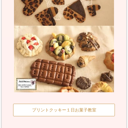
プリントクッキー１日お菓子教室