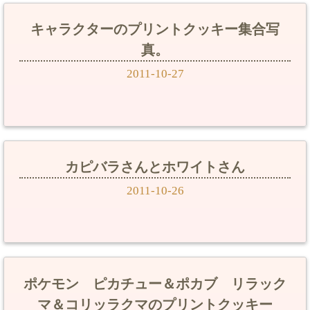
キャラクターのプリントクッキー集合写
真。
2011-10-27
カピバラさんとホワイトさん
2011-10-26
ポケモン ピカチュー＆ポカブ リラック
マ＆コリッラクマのプリントクッキー