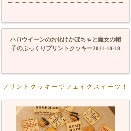
ハロウイーンのお化けかぼちゃと魔女の帽
子のぷっくりプリントクッキー2011-10-18
プリントクッキーでフェイクスイーツ！