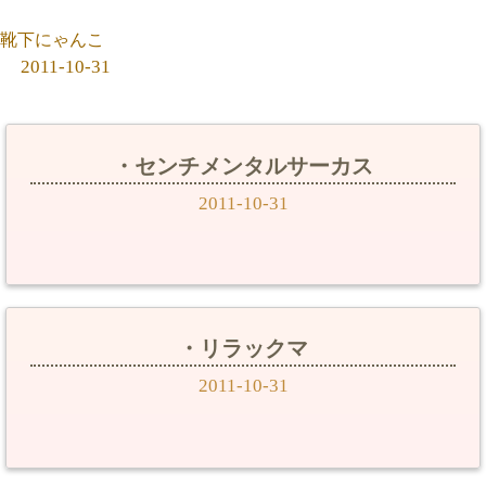
靴下にゃんこ
2011-10-31
・センチメンタルサーカス
2011-10-31
・リラックマ
2011-10-31