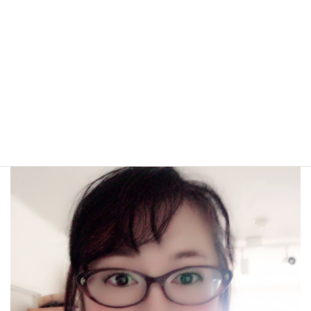
プロフィール