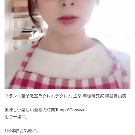
フランス菓子教室ラクレムデクレム 主宰 料理研究家 熊谷真由美
美味しい楽しい至福の時間Temps*Convivial
をご一緒に。
1日体験お気軽に。