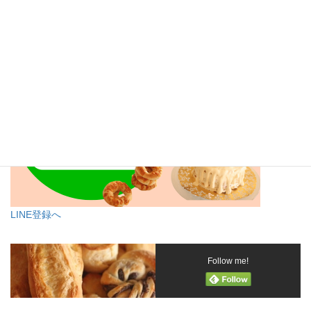
LINE登録へ
Follow me!