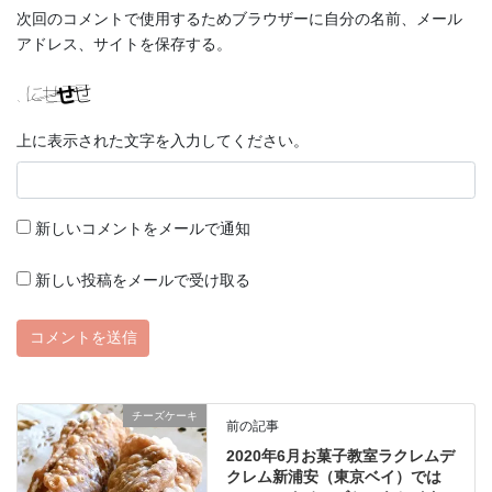
次回のコメントで使用するためブラウザーに自分の名前、メール
アドレス、サイトを保存する。
上に表示された文字を入力してください。
新しいコメントをメールで通知
新しい投稿をメールで受け取る
チーズケーキ
前の記事
2020年6月お菓子教室ラクレムデ
クレム新浦安（東京ベイ）では