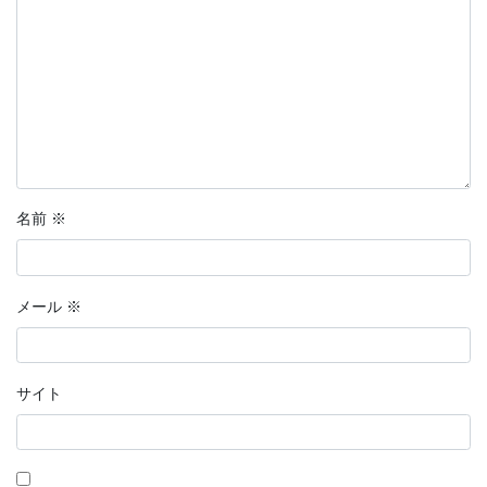
名前
※
メール
※
サイト