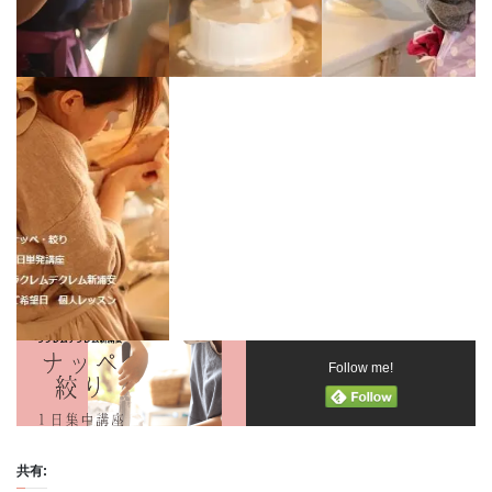
Follow me!
共有: