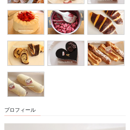
プロフィール