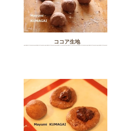
ココア生地