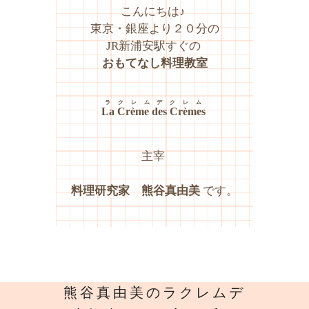
こんにちは♪
東京・銀座より２０分の
JR新浦安駅すぐの
おもてなし料理教室
ラクレムデクレム
La Crème des Crèmes
主宰
料理研究家 熊谷真由美
です。
熊谷真由美のラクレムデ