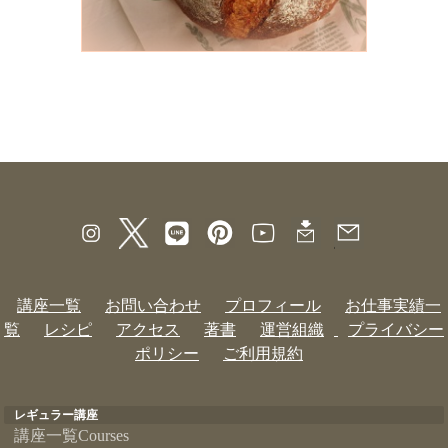
講座一覧
お問い合わせ
プロフィール
お仕事実績一
覧
レシピ
アクセス
著書
運営組織
プライバシー
ポリシー
ご利用規約
レギュラー講座
講座一覧Courses