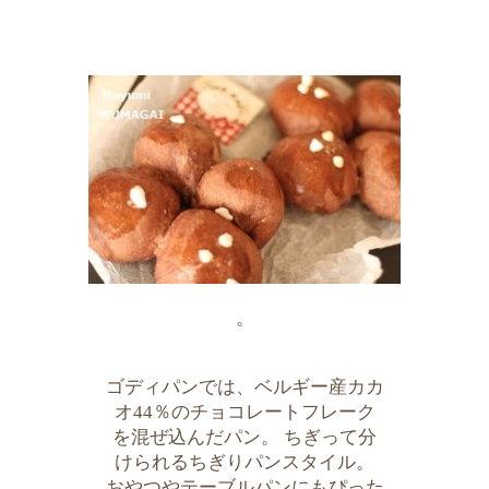
。
ゴディパンでは、ベルギー産カカ
オ44％のチョコレートフレーク
を混ぜ込んだパン。 ちぎって分
けられるちぎりパンスタイル。
おやつやテーブルパンにもぴった