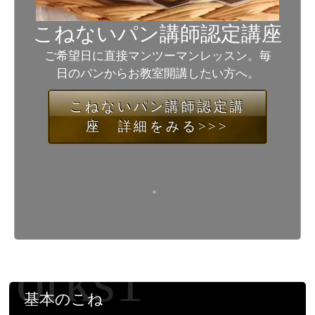
こねないパン講師認定講座
ご希望日に直接マンツーマンレッスン。毎
日のパンからお教室開講したい方へ。
こねないパン講師認定講
座 詳細をみる>>>
。
基本のこね