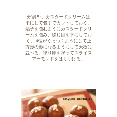
分割８つ カスタードクリームは
平にして包丁でカットしておく。
餡子を包むようにカスタードクリ
ームを包み、綴じ目を下にしてお
く。 4個がくっつくようにして正
方形の形になるようにして天板に
並べる。塗り卵を塗ってスライス
アーモンドをはりつける。