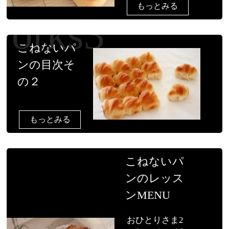
もっとみる
こねないパ
ンの目次そ
の２
もっとみる
こねないパ
ンのレッス
ンMENU
おひとりさま2