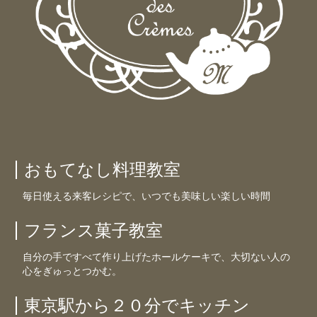
おもてなし料理教室
毎日使える来客レシピで、いつでも美味しい楽しい時間
フランス菓子教室
自分の手ですべて作り上げたホールケーキで、大切ない人の
心をぎゅっとつかむ。
東京駅から２０分でキッチン