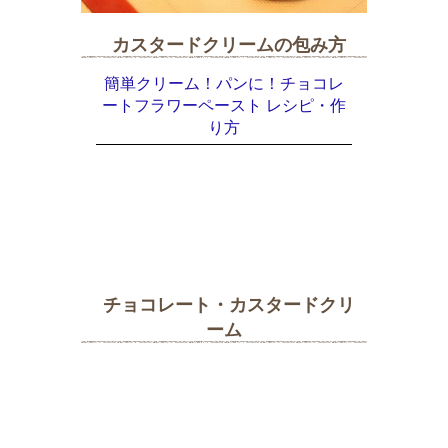
カスタードクリームの包み方
簡単クリーム！パンに！チョコレ
ートフラワーペースト レシピ・作
り方
チョコレート・カスタードクリ
ーム