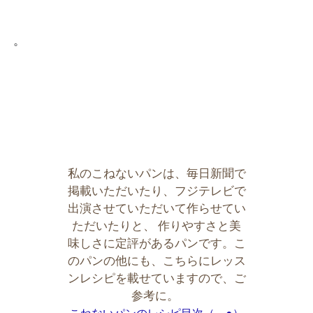
。
私のこねないパンは、毎日新聞で
掲載いただいたり、フジテレビで
出演させていただいて作らせてい
ただいたりと、 作りやすさと美
味しさに定評があるパンです。こ
のパンの他にも、こちらにレッス
ンレシピを載せていますので、ご
参考に。