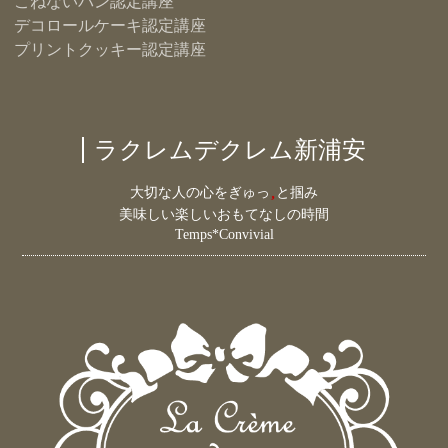
こねないパン認定講座
デコロールケーキ認定講座
プリントクッキー認定講座
ラクレムデクレム新浦安
大切な人の心をぎゅっ
と掴み
美味しい楽しいおもてなしの時間
Temps*Convivial