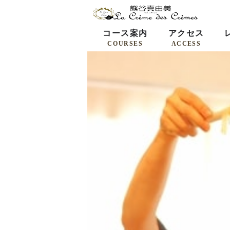
コース案内
アクセス
COURSES
ACCESS