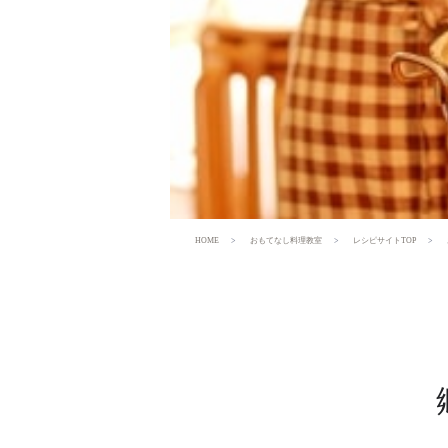
HOME
おもてなし料理教室
レシピサイトTOP