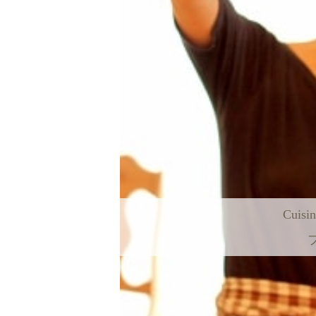
Cuisin