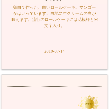
卵白で作った、白いロールケーキ。マンゴー
がはいっています。白地に生クリームの白が
映えます。流行のロールケーキには花模様とM
文字入り。
2010-07-14