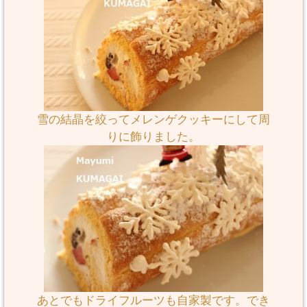
雪の結晶を絞ってメレンゲクッキーにして周
りに飾りました。
あとでもドライフルーツも自家製です。でき