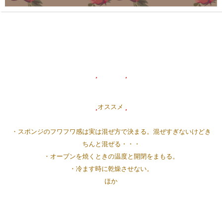
ポイント
オススメ
・スポンジのフワフワ感は実は混ぜ方で決まる。混ぜすぎないけどき
ちんと混ぜる・・・
・オーブンを焼くときの温度と開閉をまもる。
・冷ます時に乾燥させない。
ほか