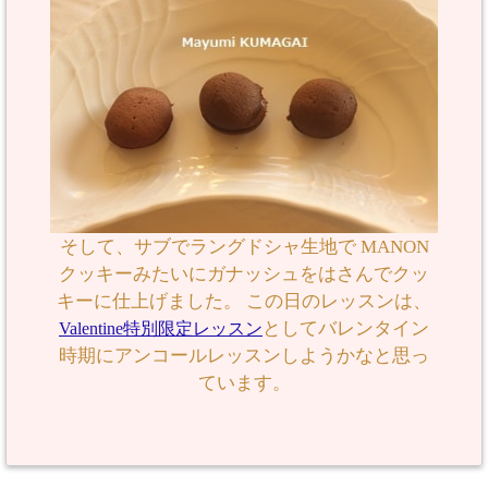
そして、サブでラングドシャ生地で MANON
クッキーみたいにガナッシュをはさんでクッ
キーに仕上げました。 この日のレッスンは、
としてバレンタイン
Valentine特別限定レッスン
時期にアンコールレッスンしようかなと思っ
ています。