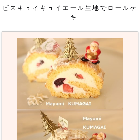
ビスキュイキュイエール生地でロールケ
ーキ