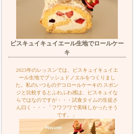
ビスキュイキュイエール生地でロールケー
キ
2023年のレッスンでは、ビスキュイキュイエ
ール生地でブッシュドノエルをつくりまし
た。私のいつものデコロールケーキの スポン
ジと比較するとふわふわ感は、ビスキュイな
らではなのですが・・・試食タイムの生徒さ
ん曰く・・・「フワフワで美味しかったそう
です。」