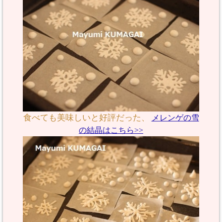
食べても美味しいと好評だった、
メレンゲの雪
の結晶はこちら>>