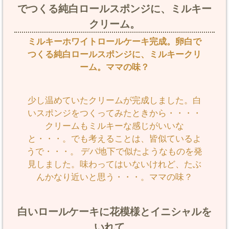
でつくる純白ロールスポンジに、ミルキー
クリーム。
ミルキーホワイトロールケーキ完成。卵白で
つくる純白ロールスポンジに、ミルキークリ
ーム。ママの味？
少し温めていたクリームが完成しました。白
いスポンジをつくってみたときから・・・・
クリームもミルキーな感じがいいな
と・・・。でも考えることは、皆似ているよ
うで・・・。 デパ地下で似たようなものを発
見しました。味わってはいないけれど、たぶ
んかなり近いと思う・・・。ママの味？
白いロールケーキに花模様とイニシャルを
いれて、