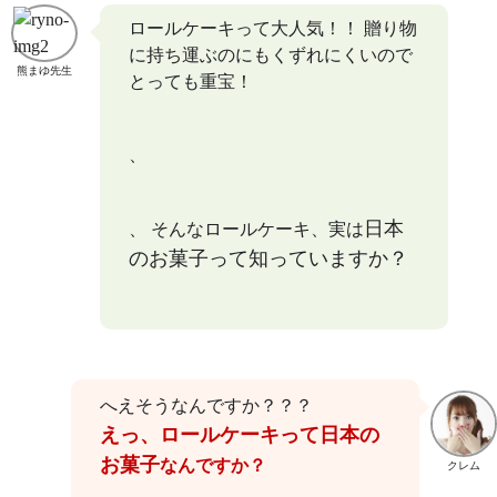
ロールケーキって大人気！！ 贈り物
に持ち運ぶのにもくずれにくいので
熊まゆ先生
とっても重宝！
、
日本
、 そんなロールケーキ、実は
のお菓子って知っていますか？
へえそうなんですか？？？
えっ、ロールケーキって日本の
お菓子
なんですか？
クレム