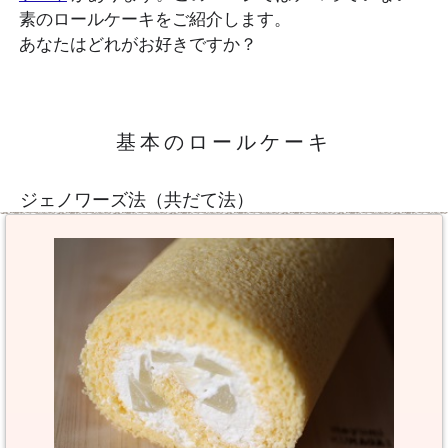
素のロールケーキをご紹介します。
あなたはどれがお好きですか？
基本のロールケーキ
ジェノワーズ法（共だて法）