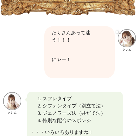
たくさんあって迷
う！！！
クレム
にゃー！
スフレタイプ
シフォンタイプ（別立て法）
ジェノワーズ法（共だて法）
クレム
特別な配合のスポンジ
・・・いろいろありますね！