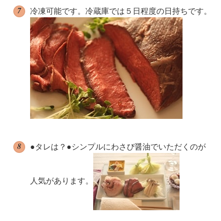
冷凍可能です。冷蔵庫では５日程度の日持ちです。
●タレは？●シンプルにわさび醤油でいただくのが
人気があります。