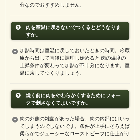
分なのでおすすめしません。
肉を室温に戻さないでつくるとどうなりま
すか。
加熱時間は室温に戻しておいたときの時間。冷蔵
庫から出して直後に調理し始めると 肉の温度の
上昇条件が変わって加熱が不十分になります。室
温に戻してつくりましょう。
焼く前に肉をやわらかくするためにフォー
クで刺さなくてよいですか。
肉の外側の雑菌があった場合、肉の内部にはいっ
てしまうのでしないです。条件が上手にそろえば
柔らかでジューシーなローストビーフに仕上がり