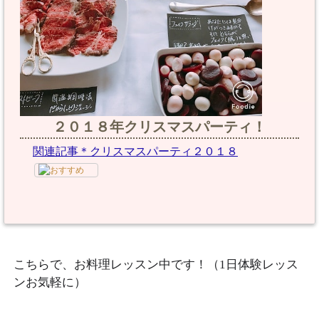
２０１８年クリスマスパーティ！
関連記事＊クリスマスパーティ２０１８
こちらで、お料理レッスン中です！（1日体験レッス
ンお気軽に）