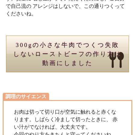
で自己流の アレンジはしないで、この通りつくって
くださいね。
300gの小さな牛肉でつくつ失敗
しないローストビーフの作り方は
動画にしました
調理のサイエンス
お肉は切って切り口が空気に触れると赤くな
ります。しばらく冷まして切ったときに、 赤
い汁がでなければ、大丈夫です。
今回のやり方をきちんと守ってくださいね。