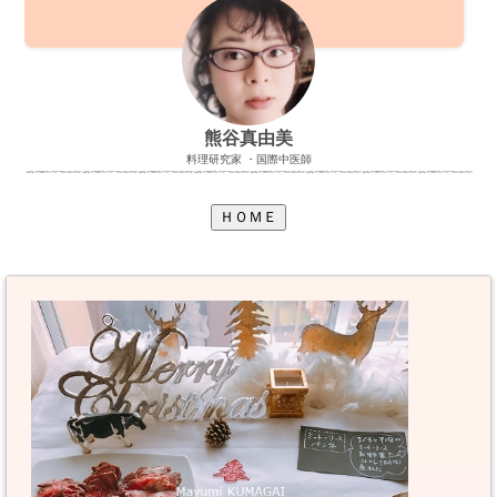
熊谷真由美
料理研究家 ・国際中医師