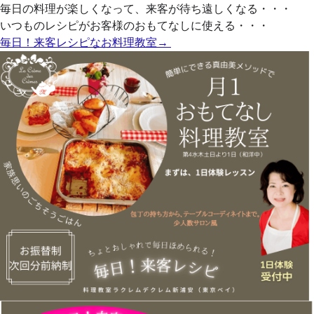
毎日の料理が楽しくなって、来客が待ち遠しくなる・・・
いつものレシピがお客様のおもてなしに使える・・・
毎日！来客レシピなお料理教室→