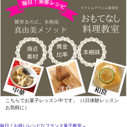
こちらでお菓子レッスン中です。（1日体験レッスン
お気軽に）
毎日！お祝いレシピなフランス菓子教室→