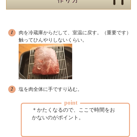
肉を冷蔵庫からだして、室温に戻す。（重要です）
触ってひんやりしないくらい。
塩を肉全体に手ですり込む。
point
＊かたくなるので、ここで時間をお
かないのがポイント。