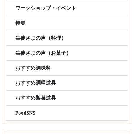
ワークショップ・イベント
特集
生徒さまの声（料理）
生徒さまの声（お菓子）
おすすめ調味料
おすすめ調理道具
おすすめ製菓道具
FoodSNS