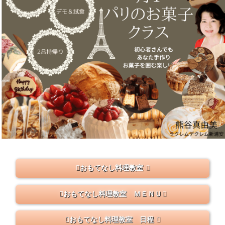
おもてなし料理教室
おもてなし料理教室 ＭＥＮＵ
おもてなし料理教室 日程