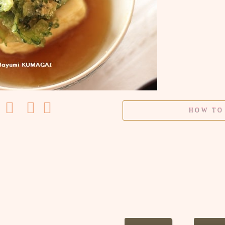
HOW TO