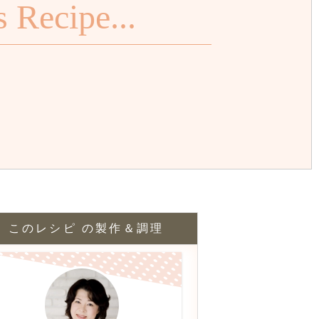
Recipe...
このレシピ の製作＆調理